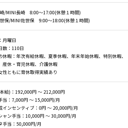
/MINI長崎 8:00～17:00(休憩１時間)
保/MINI佐世保 9:00～18:00(休憩１時間)
：月曜日
数：110日
の休暇：年次有給休暇、夏季休暇、年末年始休暇、特別休暇、
、産休・育児休暇、介護休暇
女性ともに育休取得実績あり
給)：192,000円 ～ 212,000円
：7,000円 ～ 15,000円/月
インセンティブ：0円 ～ 20,000円/月
ン手当：10,000円 ～ 30,000円/月
手当：50,000円/月