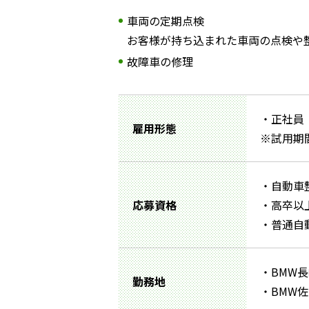
車両の定期点検
お客様が持ち込まれた車両の点検や
故障車の修理
・正社員
雇用形態
※試用期
・自動車
応募資格
・高卒以
・普通自動
・BMW長
勤務地
・BMW佐