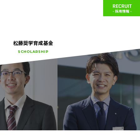
松藤奨学育成基金
SCHOLARSHIP