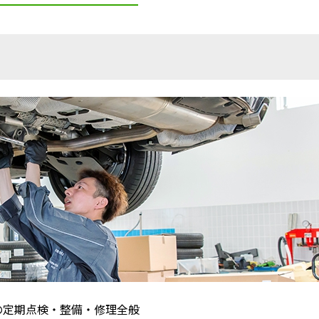
両の定期点検・整備・修理全般