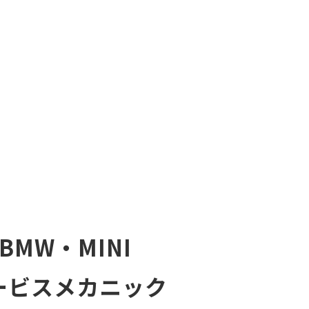
BMW・MINI
ービスメカニック