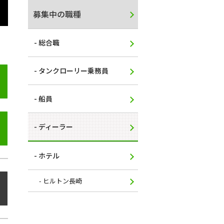
募集中の職種
総合職
タンクローリー乗務員
船員
ディーラー
ホテル
ヒルトン長崎