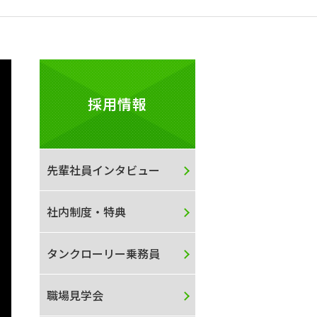
採用情報
先輩社員インタビュー
社内制度・特典
タンクローリー乗務員
職場見学会