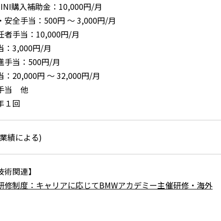
INI購入補助金：10,000円/月
安全手当：500円 ～ 3,000円/月
者手当：10,000円/月
：3,000円/月
手当：500円/月
20,000円 ～ 32,000円/月
手当 他
年１回
業績による)
技術関連】
研修制度：キャリアに応じてBMWアカデミー主催研修・海外