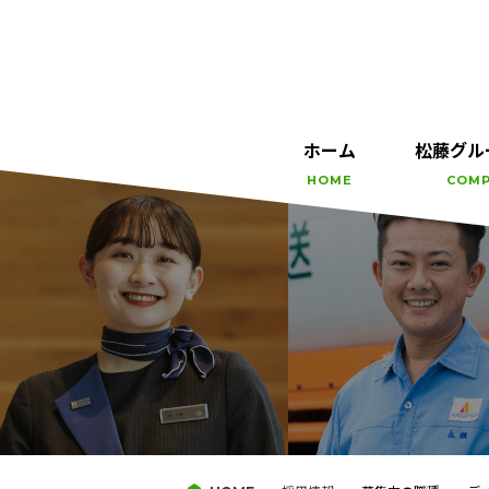
ホーム
松藤グル
HOME
COM