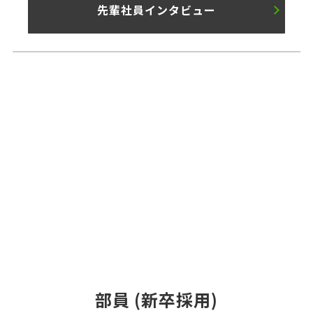
先輩社員インタビュー
部員 (新卒採用)