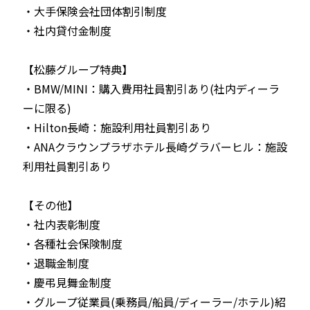
・大手保険会社団体割引制度
・社内貸付金制度
【松藤グループ特典】
・BMW/MINI：購入費用社員割引あり(社内ディーラ
ーに限る)
・Hilton長崎：施設利用社員割引あり
・ANAクラウンプラザホテル長崎グラバーヒル：施設
利用社員割引あり
【その他】
・社内表彰制度
・各種社会保険制度
・退職金制度
・慶弔見舞金制度
・グループ従業員(乗務員/船員/ディーラー/ホテル)紹