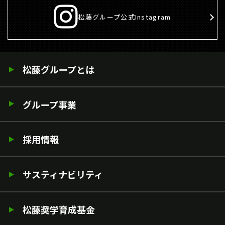
松藤グループ公式Instagram
松藤グループとは
グループ事業
採用情報
サスティナビリティ
松藤奨学育成基金