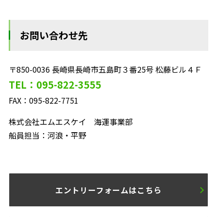
お問い合わせ先
〒850-0036 長崎県長崎市五島町３番25号 松藤ビル４Ｆ
TEL：095-822-3555
FAX：095-822-7751
株式会社エムエスケイ 海運事業部
船員担当：河浪・平野
エントリーフォームはこちら