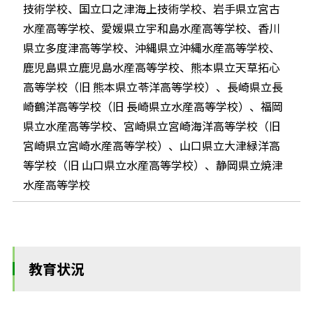
技術学校、国立口之津海上技術学校、岩手県立宮古
水産高等学校、愛媛県立宇和島水産高等学校、香川
県立多度津高等学校、沖縄県立沖縄水産高等学校、
鹿児島県立鹿児島水産高等学校、熊本県立天草拓心
高等学校（旧 熊本県立苓洋高等学校）、長崎県立長
崎鶴洋高等学校（旧 長崎県立水産高等学校）、福岡
県立水産高等学校、宮崎県立宮崎海洋高等学校（旧
宮崎県立宮崎水産高等学校）、山口県立大津緑洋高
等学校（旧 山口県立水産高等学校）、静岡県立焼津
水産高等学校
教育状況