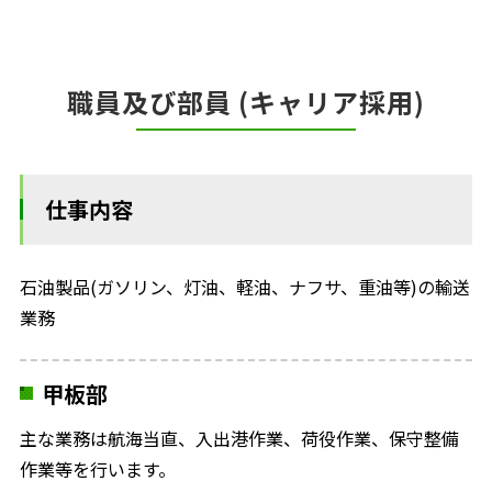
職員及び部員 (キャリア採用)
仕事内容
石油製品(ガソリン、灯油、軽油、ナフサ、重油等)の輸送
業務
甲板部
主な業務は航海当直、入出港作業、荷役作業、保守整備
作業等を行います。