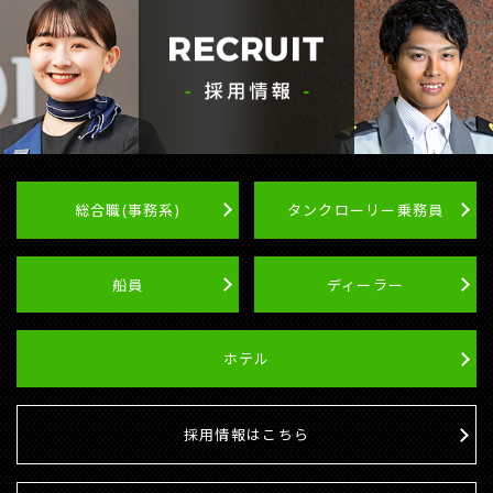
総合職(事務系)
タンクローリー乗務員
船員
ディーラー
ホテル
採用情報はこちら