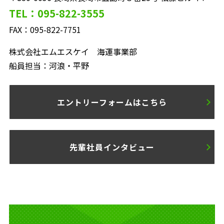
TEL：095-822-3555
FAX：095-822-7751
株式会社エムエスケイ 海運事業部
船員担当：河浪・平野
エントリーフォームはこちら
先輩社員インタビュー