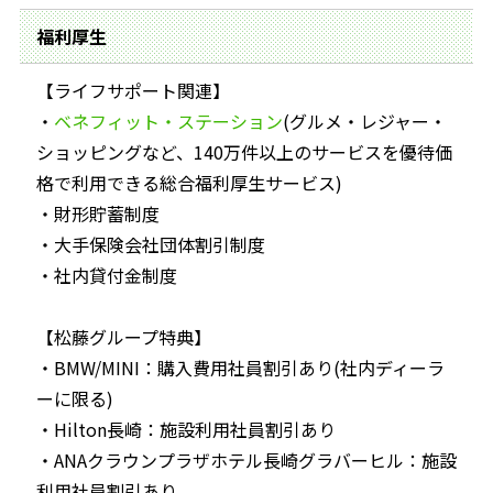
福利厚生
【ライフサポート関連】
・
ベネフィット・ステーション
(グルメ・レジャー・
ショッピングなど、140万件以上のサービスを優待価
格で利用できる総合福利厚生サービス)
・財形貯蓄制度
・大手保険会社団体割引制度
・社内貸付金制度
【松藤グループ特典】
・BMW/MINI：購入費用社員割引あり(社内ディーラ
ーに限る)
・Hilton長崎：施設利用社員割引あり
・ANAクラウンプラザホテル長崎グラバーヒル：施設
利用社員割引あり