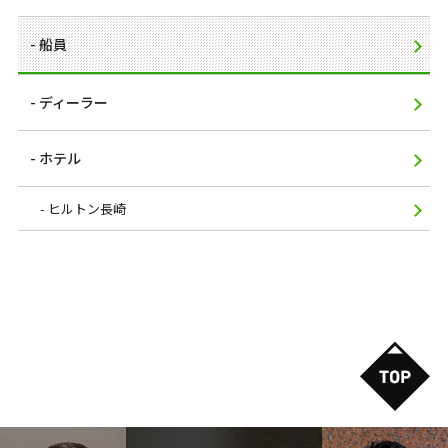
船員
ディーラー
ホテル
ヒルトン長崎