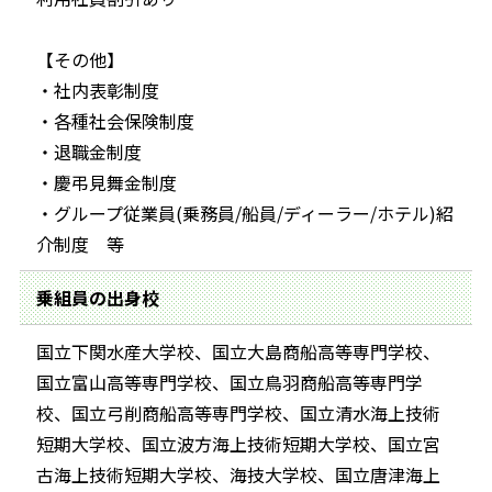
【その他】
・社内表彰制度
・各種社会保険制度
・退職金制度
・慶弔見舞金制度
・グループ従業員(乗務員/船員/ディーラー/ホテル)紹
介制度 等
乗組員の出身校
国立下関水産大学校、国立大島商船高等専門学校、
国立富山高等専門学校、国立鳥羽商船高等専門学
校、国立弓削商船高等専門学校、国立清水海上技術
短期大学校、国立波方海上技術短期大学校、国立宮
古海上技術短期大学校、海技大学校、国立唐津海上