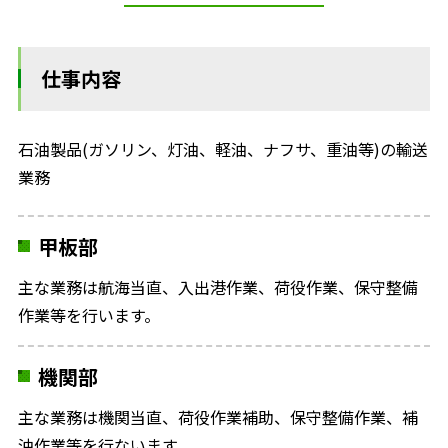
仕事内容
石油製品(ガソリン、灯油、軽油、ナフサ、重油等)の輸送
業務
甲板部
主な業務は航海当直、入出港作業、荷役作業、保守整備
作業等を行います。
機関部
主な業務は機関当直、荷役作業補助、保守整備作業、補
油作業等を行ないます。