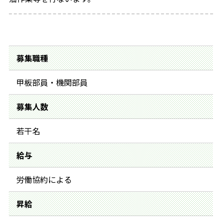
募集職種
甲板部員・機関部員
募集人数
若干名
給与
労働協約による
昇給