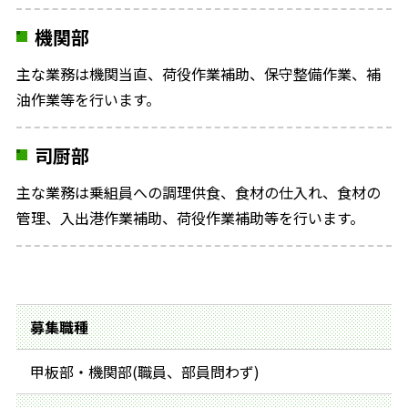
機関部
主な業務は機関当直、荷役作業補助、保守整備作業、補
油作業等を行います。
司厨部
主な業務は乗組員への調理供食、食材の仕入れ、食材の
管理、入出港作業補助、荷役作業補助等を行います。
募集職種
甲板部・機関部(職員、部員問わず)