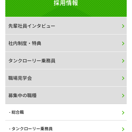
採用情報
先輩社員インタビュー
社内制度・特典
タンクローリー乗務員
職場見学会
募集中の職種
総合職
タンクローリー乗務員